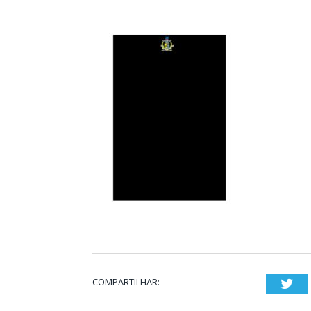
COMPARTILHAR:
Twi