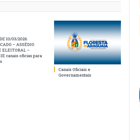
E 10/03/2026.
CADO – ASSÉDIO
 ELEITORAL –
 canais oficias para
s
Canais Oficiais e
Governamentais