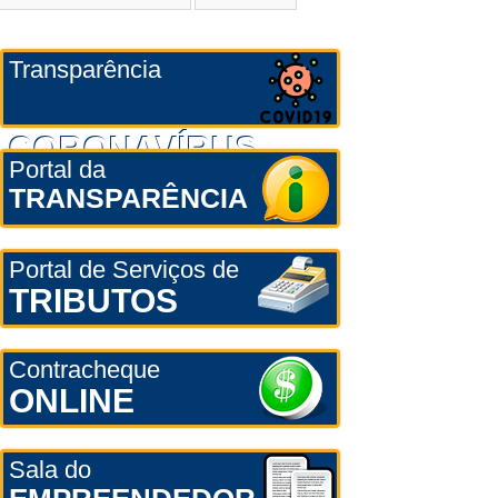
Transparência
CORONAVÍRUS
Portal da
TRANSPARÊNCIA
Portal de Serviços de
TRIBUTOS
Contracheque
ONLINE
Sala do