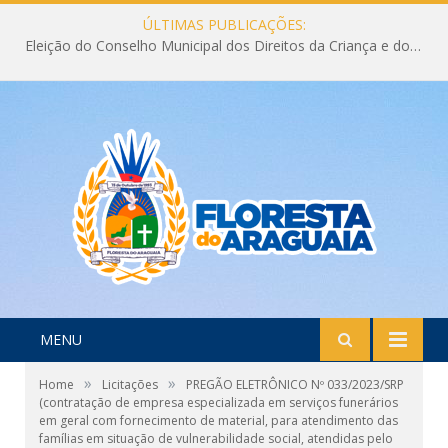
ÚLTIMAS PUBLICAÇÕES:
Eleição do Conselho Municipal dos Direitos da Criança e do Adolescente CMDCA 2026
MENU
»
»
Home
Licitações
PREGÃO ELETRÔNICO Nº 033/2023/SRP
(contratação de empresa especializada em serviços funerários
em geral com fornecimento de material, para atendimento das
famílias em situação de vulnerabilidade social, atendidas pelo