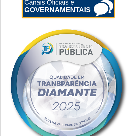
Canais Oficiais e
GOVERNAMENTAIS