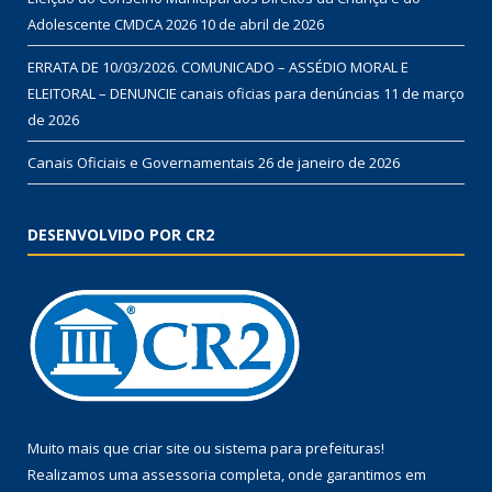
Adolescente CMDCA 2026
10 de abril de 2026
ERRATA DE 10/03/2026. COMUNICADO – ASSÉDIO MORAL E
ELEITORAL – DENUNCIE canais oficias para denúncias
11 de março
de 2026
Canais Oficiais e Governamentais
26 de janeiro de 2026
DESENVOLVIDO POR CR2
Muito mais que
criar site
ou
sistema para prefeituras
!
Realizamos uma
assessoria
completa, onde garantimos em