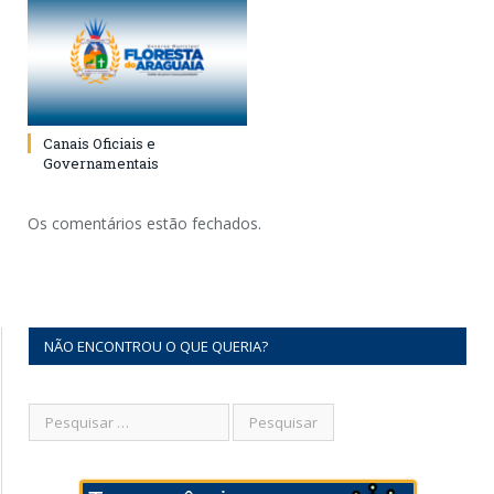
Canais Oficiais e
Governamentais
Os comentários estão fechados.
NÃO ENCONTROU O QUE QUERIA?