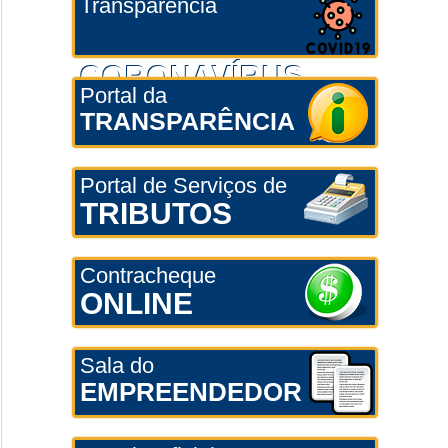
Transparência
CORONAVÍRUS
Portal da
TRANSPARÊNCIA
Portal de Serviços de
TRIBUTOS
Contracheque
ONLINE
Sala do
EMPREENDEDOR