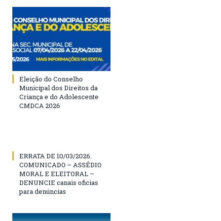
Eleição do Conselho
Municipal dos Direitos da
Criança e do Adolescente
CMDCA 2026
ERRATA DE 10/03/2026.
COMUNICADO – ASSÉDIO
MORAL E ELEITORAL –
DENUNCIE canais oficias
para denúncias