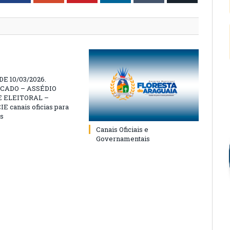
E 10/03/2026.
CADO – ASSÉDIO
 ELEITORAL –
 canais oficias para
s
Canais Oficiais e
Governamentais