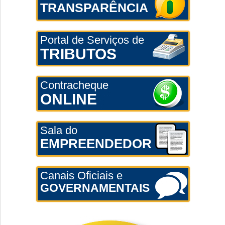
TRANSPARÊNCIA
Portal de Serviços de
TRIBUTOS
Contracheque
ONLINE
Sala do
EMPREENDEDOR
Canais Oficiais e
GOVERNAMENTAIS