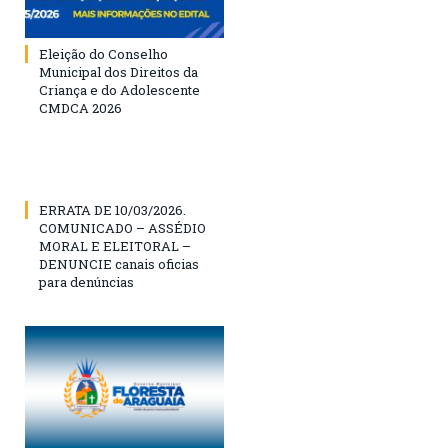
Eleição do Conselho
Municipal dos Direitos da
Criança e do Adolescente
CMDCA 2026
ERRATA DE 10/03/2026.
COMUNICADO – ASSÉDIO
MORAL E ELEITORAL –
DENUNCIE canais oficias
para denúncias