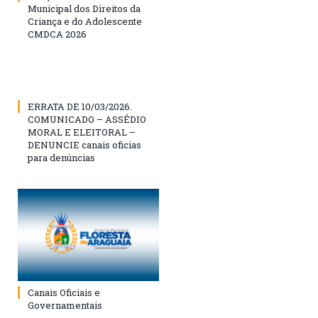
Municipal dos Direitos da
Criança e do Adolescente
CMDCA 2026
ERRATA DE 10/03/2026.
COMUNICADO – ASSÉDIO
MORAL E ELEITORAL –
DENUNCIE canais oficias
para denúncias
Canais Oficiais e
Governamentais