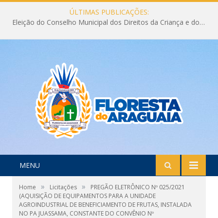
ÚLTIMAS PUBLICAÇÕES:
Eleição do Conselho Municipal dos Direitos da Criança e do Adolescente CMDCA 2026
MENU
»
»
Home
Licitações
PREGÃO ELETRÔNICO Nº 025/2021
(AQUISIÇÃO DE EQUIPAMENTOS PARA A UNIDADE
AGROINDUSTRIAL DE BENEFICIAMENTO DE FRUTAS, INSTALADA
NO PA JUASSAMA, CONSTANTE DO CONVÊNIO Nº