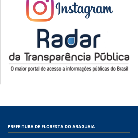
PREFEITURA DE FLORESTA DO ARAGUAIA