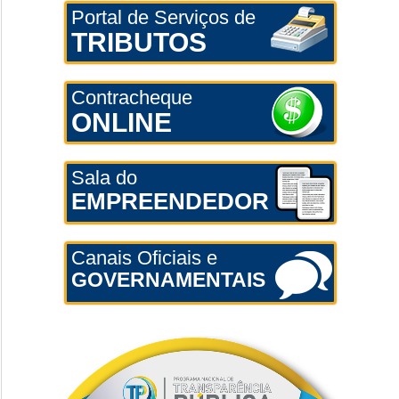
Portal de Serviços de
TRIBUTOS
Contracheque
ONLINE
Sala do
EMPREENDEDOR
Canais Oficiais e
GOVERNAMENTAIS