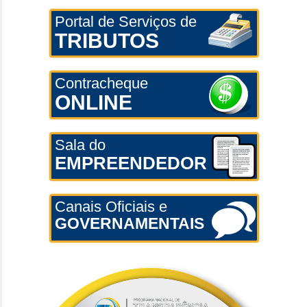
Portal de Serviços de
TRIBUTOS
Contracheque
ONLINE
Sala do
EMPREENDEDOR
Canais Oficiais e
GOVERNAMENTAIS