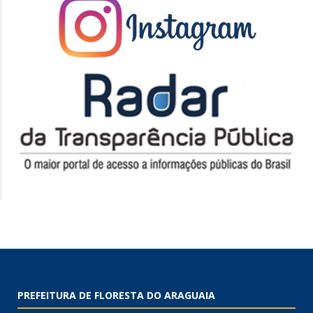
PREFEITURA DE FLORESTA DO ARAGUAIA