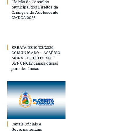
Eleição do Conselho
Municipal dos Direitos da
Criança e do Adolescente
CMDCA 2026
ERRATA DE 10/03/2026.
COMUNICADO – ASSÉDIO
MORAL E ELEITORAL –
DENUNCIE canais oficias
para denúncias
Canais Oficiais e
Governamentais