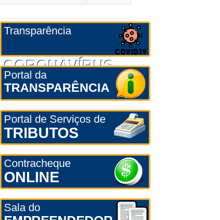
Transparência
CORONAVÍRUS
Portal da
TRANSPARÊNCIA
Portal de Serviços de
TRIBUTOS
Contracheque
ONLINE
Sala do