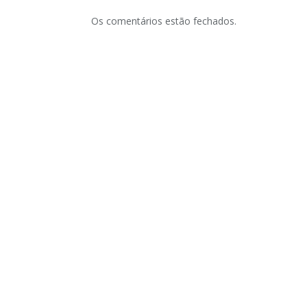
Os comentários estão fechados.