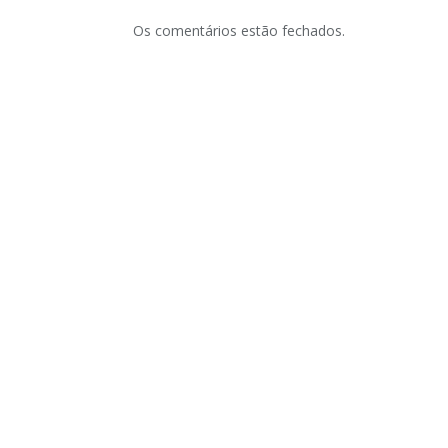
Os comentários estão fechados.