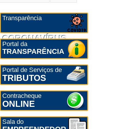
Transparência
CORONAVÍRUS
Portal da
TRANSPARÊNCIA
Portal de Serviços de
TRIBUTOS
Contracheque
ONLINE
Sala do