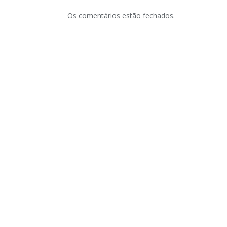
Os comentários estão fechados.