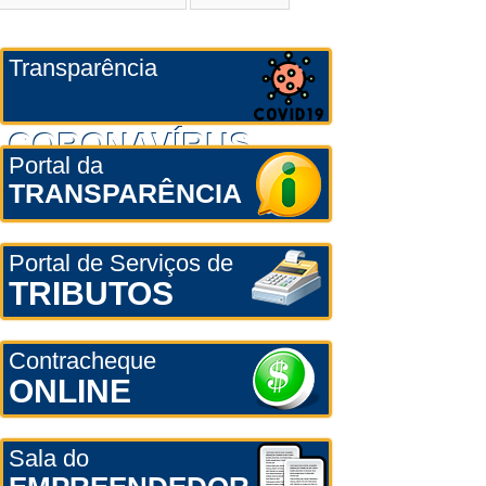
Transparência
CORONAVÍRUS
Portal da
TRANSPARÊNCIA
Portal de Serviços de
TRIBUTOS
Contracheque
ONLINE
Sala do