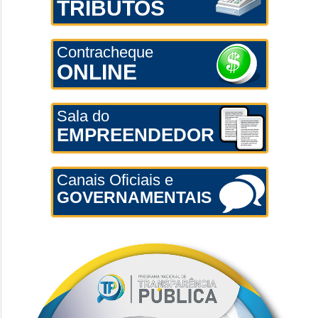
TRIBUTOS
Contracheque
ONLINE
Sala do
EMPREENDEDOR
Canais Oficiais e
GOVERNAMENTAIS