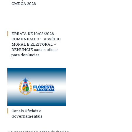
CMDCA 2026
ERRATA DE 10/03/2026.
COMUNICADO – ASSÉDIO
MORAL E ELEITORAL –
DENUNCIE canais oficias
para denúncias
Canais Oficiais e
Governamentais