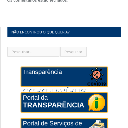
Os comentários estão fechados.
NÃO ENCONTROU O QUE QUERIA?
Transparência
CORONAVÍRUS
Portal da
TRANSPARÊNCIA
Portal de Serviços de