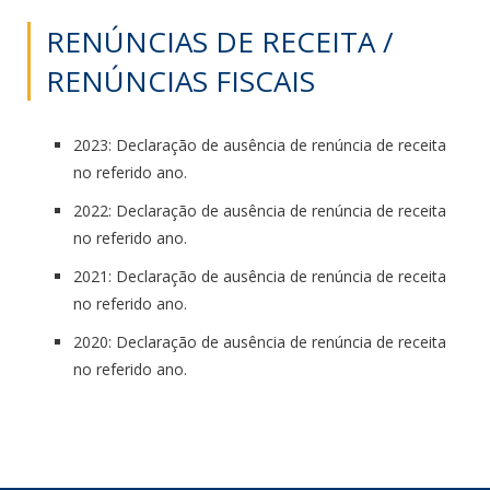
RENÚNCIAS DE RECEITA /
RENÚNCIAS FISCAIS
2023: Declaração de ausência de renúncia de receita
no referido ano.
2022: Declaração de ausência de renúncia de receita
no referido ano.
2021: Declaração de ausência de renúncia de receita
no referido ano.
2020: Declaração de ausência de renúncia de receita
no referido ano.