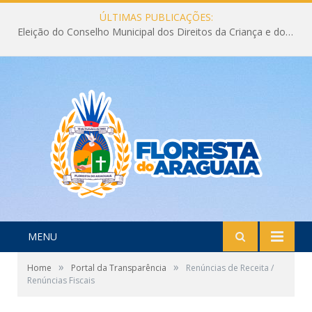
ÚLTIMAS PUBLICAÇÕES:
Eleição do Conselho Municipal dos Direitos da Criança e do Adolescente CMDCA 2026
MENU
»
»
Home
Portal da Transparência
Renúncias de Receita /
Renúncias Fiscais