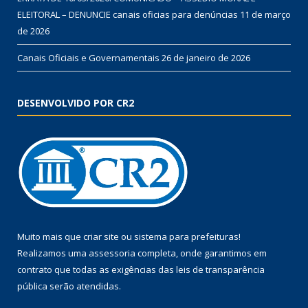
ELEITORAL – DENUNCIE canais oficias para denúncias
11 de março
de 2026
Canais Oficiais e Governamentais
26 de janeiro de 2026
DESENVOLVIDO POR CR2
Muito mais que
criar site
ou
sistema para prefeituras
!
Realizamos uma
assessoria
completa, onde garantimos em
contrato que todas as exigências das
leis de transparência
pública
serão atendidas.