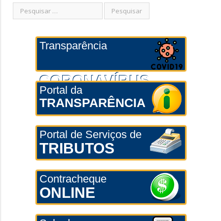
Transparência
CORONAVÍRUS
Portal da
TRANSPARÊNCIA
Portal de Serviços de
TRIBUTOS
Contracheque
ONLINE