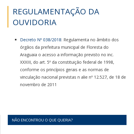
REGULAMENTAÇÃO DA
OUVIDORIA
Decreto Nº 038/2018
: Regulamenta no âmbito dos
órgãos da prefeitura municipal de Floresta do
Araguaia o acesso a informação previsto no inc.
XXXIII, do art. 5º da constituição federal de 1998,
conforme os princípios gerais e as normas de
vinculação nacional previstas n alie nº 12.527, de 18 de
novembro de 2011
NÃO ENCONTROU O QUE QUERIA?