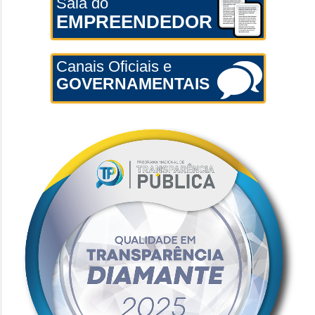
Sala do
EMPREENDEDOR
Canais Oficiais e
GOVERNAMENTAIS