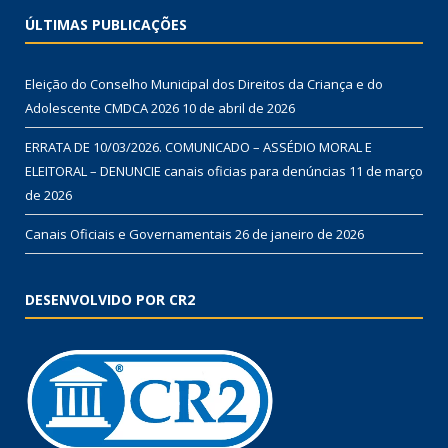
ÚLTIMAS PUBLICAÇÕES
Eleição do Conselho Municipal dos Direitos da Criança e do
Adolescente CMDCA 2026
10 de abril de 2026
ERRATA DE 10/03/2026. COMUNICADO – ASSÉDIO MORAL E
ELEITORAL – DENUNCIE canais oficias para denúncias
11 de março
de 2026
Canais Oficiais e Governamentais
26 de janeiro de 2026
DESENVOLVIDO POR CR2