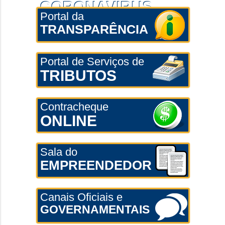
CORONAVÍRUS
Portal da
TRANSPARÊNCIA
Portal de Serviços de
TRIBUTOS
Contracheque
ONLINE
Sala do
EMPREENDEDOR
Canais Oficiais e
GOVERNAMENTAIS