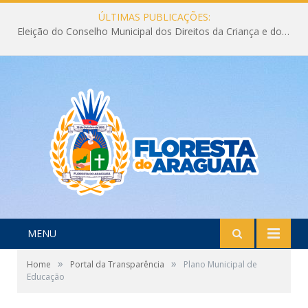
ÚLTIMAS PUBLICAÇÕES:
Eleição do Conselho Municipal dos Direitos da Criança e do Adolescente CMDCA 2026
MENU
»
»
Home
Portal da Transparência
Plano Municipal de
Educação