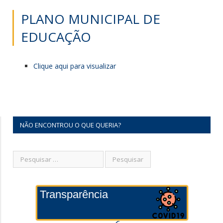
PLANO MUNICIPAL DE
EDUCAÇÃO
Clique aqui para visualizar
NÃO ENCONTROU O QUE QUERIA?
Transparência