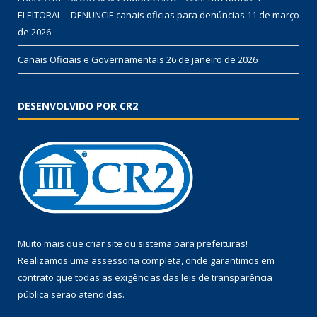
ELEITORAL – DENUNCIE canais oficias para denúncias
11 de março
de 2026
Canais Oficiais e Governamentais
26 de janeiro de 2026
DESENVOLVIDO POR CR2
Muito mais que
criar site
ou
sistema para prefeituras
!
Realizamos uma
assessoria
completa, onde garantimos em
contrato que todas as exigências das
leis de transparência
pública
serão atendidas.