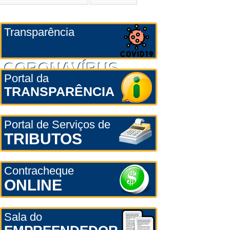
Transparência
CORONAVÍRUS
Portal da
TRANSPARÊNCIA
Portal de Serviços de
TRIBUTOS
Contracheque
ONLINE
Sala do