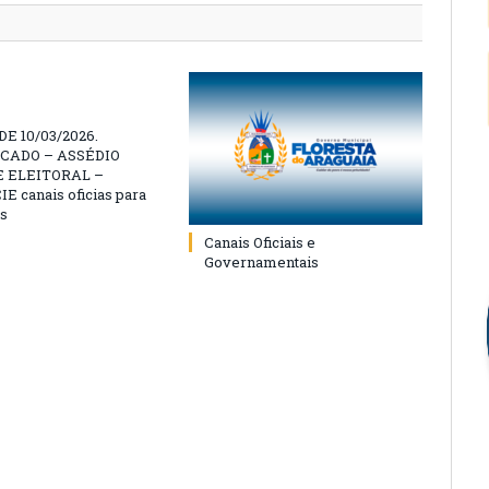
E 10/03/2026.
CADO – ASSÉDIO
 ELEITORAL –
 canais oficias para
s
Canais Oficiais e
Governamentais