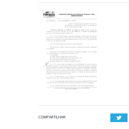
COMPARTILHAR:
Twi