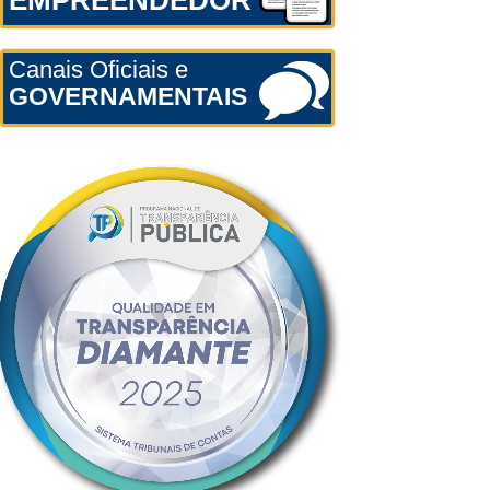
EMPREENDEDOR
Canais Oficiais e
GOVERNAMENTAIS