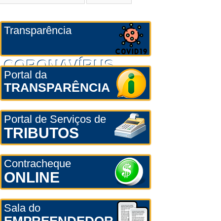
Transparência
CORONAVÍRUS
Portal da
TRANSPARÊNCIA
Portal de Serviços de
TRIBUTOS
Contracheque
ONLINE
Sala do