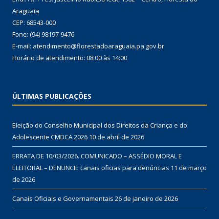
Araguaia
CEP: 68543-000
Fone: (94) 98197-9476
E-mail: atendimento@florestadoaraguaia.pa.gov.br
Horário de atendimento: 08:00 às 14:00
ÚLTIMAS PUBLICAÇÕES
Eleição do Conselho Municipal dos Direitos da Criança e do
Adolescente CMDCA 2026
10 de abril de 2026
ERRATA DE 10/03/2026. COMUNICADO – ASSÉDIO MORAL E
ELEITORAL – DENUNCIE canais oficias para denúncias
11 de março
de 2026
Canais Oficiais e Governamentais
26 de janeiro de 2026