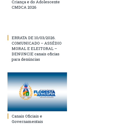
Criança e do Adolescente
CMDCA 2026
ERRATA DE 10/03/2026.
COMUNICADO – ASSÉDIO
MORAL E ELEITORAL –
DENUNCIE canais oficias
para denúncias
Canais Oficiais e
Governamentais