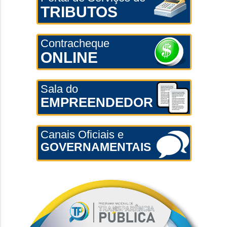
TRIBUTOS
Contracheque
ONLINE
Sala do
EMPREENDEDOR
Canais Oficiais e
GOVERNAMENTAIS