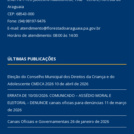
Araguaia
CEP: 68543-000
Fone: (94) 98197-9476
E-mail: atendimento@florestadoaraguaia.pa.gov.br
Horário de atendimento: 08:00 às 14:00
ÚLTIMAS PUBLICAÇÕES
Eleição do Conselho Municipal dos Direitos da Criança e do
Adolescente CMDCA 2026
10 de abril de 2026
ERRATA DE 10/03/2026. COMUNICADO – ASSÉDIO MORAL E
ELEITORAL – DENUNCIE canais oficias para denúncias
11 de março
de 2026
Canais Oficiais e Governamentais
26 de janeiro de 2026