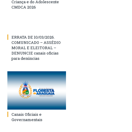
Criança e do Adolescente
CMDCA 2026
ERRATA DE 10/03/2026.
COMUNICADO – ASSÉDIO
MORAL E ELEITORAL –
DENUNCIE canais oficias
para denúncias
Canais Oficiais e
Governamentais