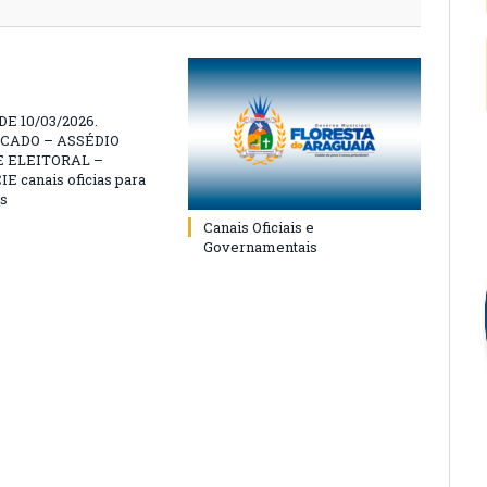
E 10/03/2026.
CADO – ASSÉDIO
 ELEITORAL –
 canais oficias para
s
Canais Oficiais e
Governamentais