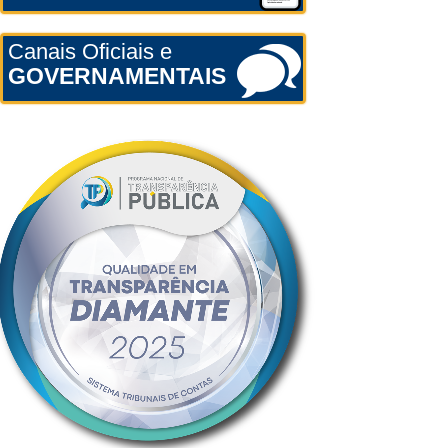
Canais Oficiais e
GOVERNAMENTAIS