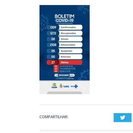
COMPARTILHAR:
Twi