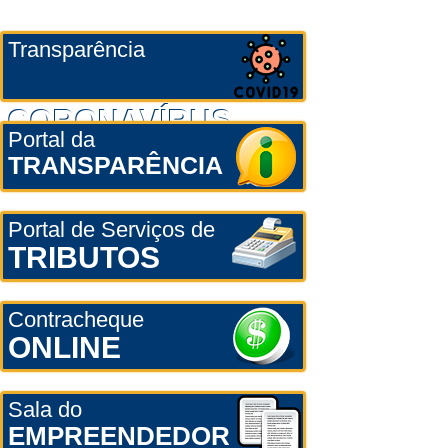
Transparência
CORONAVÍRUS
Portal da
TRANSPARÊNCIA
Portal de Serviços de
TRIBUTOS
Contracheque
ONLINE
Sala do
EMPREENDEDOR