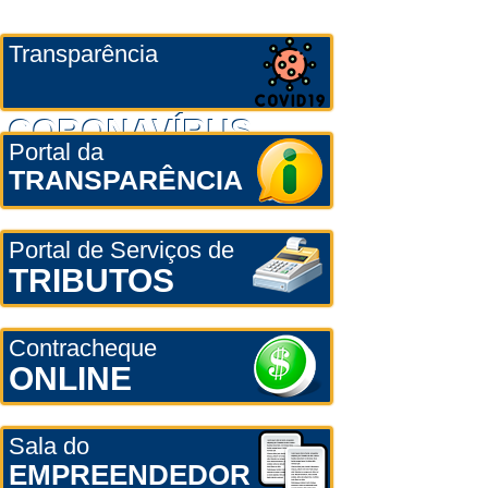
Transparência
CORONAVÍRUS
Portal da
TRANSPARÊNCIA
Portal de Serviços de
TRIBUTOS
Contracheque
ONLINE
Sala do
EMPREENDEDOR