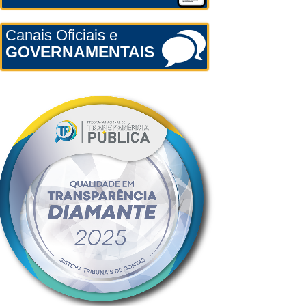
Canais Oficiais e
GOVERNAMENTAIS