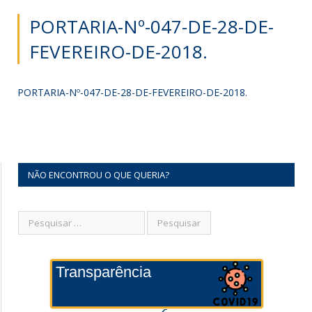
PORTARIA-Nº-047-DE-28-DE-
FEVEREIRO-DE-2018.
PORTARIA-Nº-047-DE-28-DE-FEVEREIRO-DE-2018.
NÃO ENCONTROU O QUE QUERIA?
Transparência