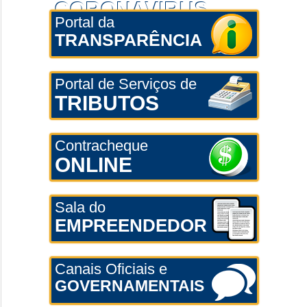
CORONAVÍRUS
Portal da
TRANSPARÊNCIA
Portal de Serviços de
TRIBUTOS
Contracheque
ONLINE
Sala do
EMPREENDEDOR
Canais Oficiais e
GOVERNAMENTAIS