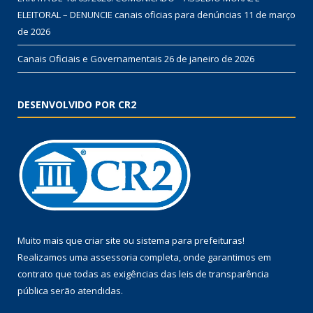
ELEITORAL – DENUNCIE canais oficias para denúncias
11 de março
de 2026
Canais Oficiais e Governamentais
26 de janeiro de 2026
DESENVOLVIDO POR CR2
Muito mais que
criar site
ou
sistema para prefeituras
!
Realizamos uma
assessoria
completa, onde garantimos em
contrato que todas as exigências das
leis de transparência
pública
serão atendidas.