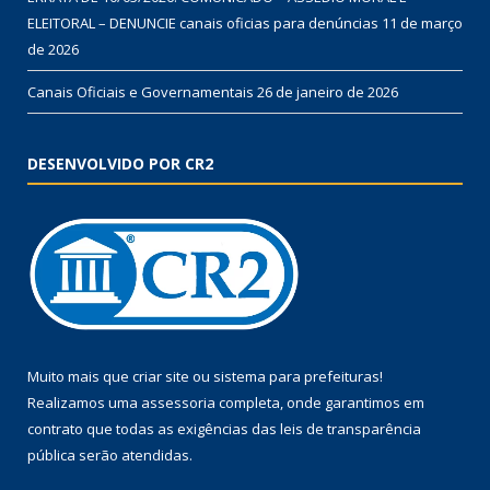
ELEITORAL – DENUNCIE canais oficias para denúncias
11 de março
de 2026
Canais Oficiais e Governamentais
26 de janeiro de 2026
DESENVOLVIDO POR CR2
Muito mais que
criar site
ou
sistema para prefeituras
!
Realizamos uma
assessoria
completa, onde garantimos em
contrato que todas as exigências das
leis de transparência
pública
serão atendidas.