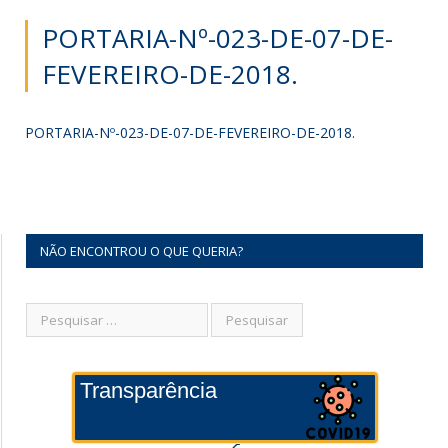
PORTARIA-Nº-023-DE-07-DE-
FEVEREIRO-DE-2018.
PORTARIA-Nº-023-DE-07-DE-FEVEREIRO-DE-2018.
NÃO ENCONTROU O QUE QUERIA?
Transparência