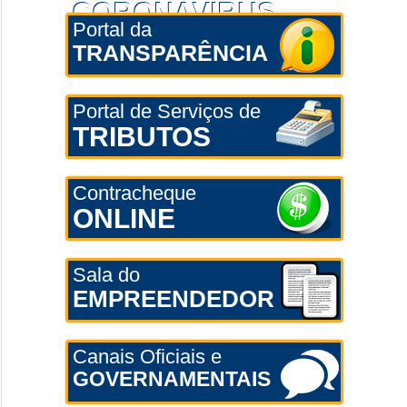
CORONAVÍRUS
Portal da
TRANSPARÊNCIA
Portal de Serviços de
TRIBUTOS
Contracheque
ONLINE
Sala do
EMPREENDEDOR
Canais Oficiais e
GOVERNAMENTAIS