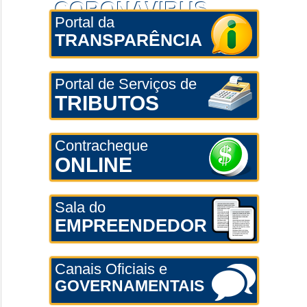
CORONAVÍRUS
Portal da
TRANSPARÊNCIA
Portal de Serviços de
TRIBUTOS
Contracheque
ONLINE
Sala do
EMPREENDEDOR
Canais Oficiais e
GOVERNAMENTAIS