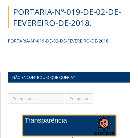
PORTARIA-Nº-019-DE-02-DE-
FEVEREIRO-DE-2018.
PORTARIA-Nº-019-DE-02-DE-FEVEREIRO-DE-2018.
NÃO ENCONTROU O QUE QUERIA?
Transparência