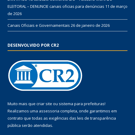
ELEITORAL – DENUNCIE canais oficias para denúncias
11 de março
de 2026
Canais Oficiais e Governamentais
26 de janeiro de 2026
DESENVOLVIDO POR CR2
Muito mais que
criar site
ou
sistema para prefeituras
!
Realizamos uma
assessoria
completa, onde garantimos em
contrato que todas as exigências das
leis de transparência
pública
serão atendidas.