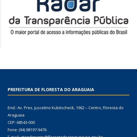
PREFEITURA DE FLORESTA DO ARAGUAIA
End.: Av. Pres. Juscelino Kubitscheck, 1962 – Centro, Floresta do
Araguaia
CEP: 68543-000
Fone: (94) 98197-9476