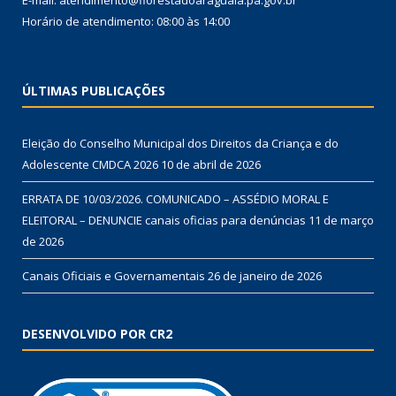
E-mail: atendimento@florestadoaraguaia.pa.gov.br
Horário de atendimento: 08:00 às 14:00
ÚLTIMAS PUBLICAÇÕES
Eleição do Conselho Municipal dos Direitos da Criança e do
Adolescente CMDCA 2026
10 de abril de 2026
ERRATA DE 10/03/2026. COMUNICADO – ASSÉDIO MORAL E
ELEITORAL – DENUNCIE canais oficias para denúncias
11 de março
de 2026
Canais Oficiais e Governamentais
26 de janeiro de 2026
DESENVOLVIDO POR CR2