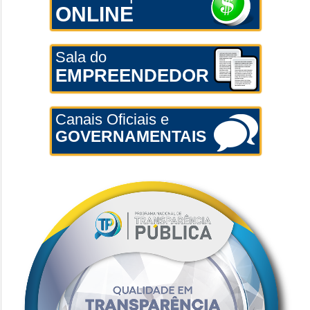
ONLINE
Sala do
EMPREENDEDOR
Canais Oficiais e
GOVERNAMENTAIS