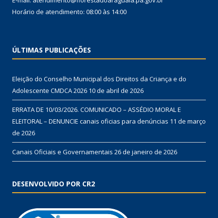
E-mail: atendimento@florestadoaraguaia.pa.gov.br
Horário de atendimento: 08:00 às 14:00
ÚLTIMAS PUBLICAÇÕES
Eleição do Conselho Municipal dos Direitos da Criança e do
Adolescente CMDCA 2026
10 de abril de 2026
ERRATA DE 10/03/2026. COMUNICADO – ASSÉDIO MORAL E
ELEITORAL – DENUNCIE canais oficias para denúncias
11 de março
de 2026
Canais Oficiais e Governamentais
26 de janeiro de 2026
DESENVOLVIDO POR CR2