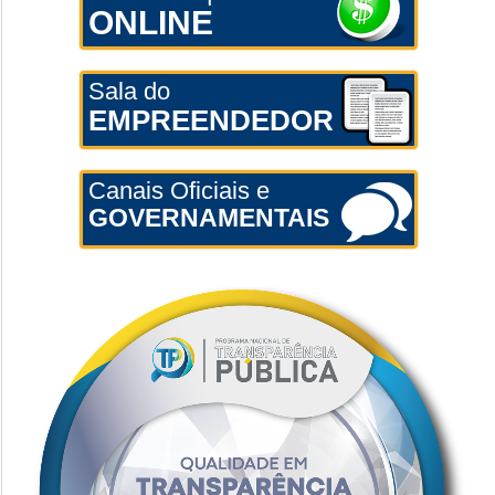
ONLINE
Sala do
EMPREENDEDOR
Canais Oficiais e
GOVERNAMENTAIS