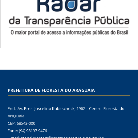
PREFEITURA DE FLORESTA DO ARAGUAIA
End.: Av. Pres. Juscelino Kubitscheck, 1962 – Centro, Floresta do
Araguaia
CEP: 68543-000
Fone: (94) 98197-9476