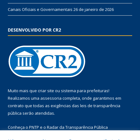
Canais Oficiais e Governamentais
26 de janeiro de 2026
DESENVOLVIDO POR CR2
Muito mais que
criar site
ou
sistema para prefeituras
!
Realizamos uma
assessoria
completa, onde garantimos em
contrato que todas as exigências das
leis de transparência
pública
serão atendidas.
Conheça o
PNTP
e o
Radar da Transparência Pública