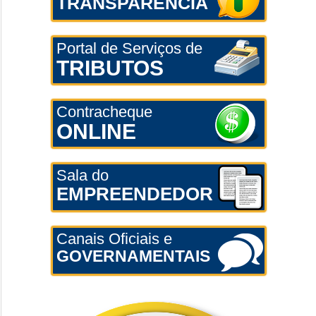
TRANSPARÊNCIA
Portal de Serviços de
TRIBUTOS
Contracheque
ONLINE
Sala do
EMPREENDEDOR
Canais Oficiais e
GOVERNAMENTAIS