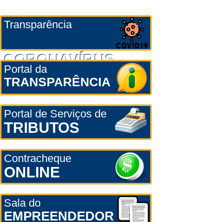
Transparência
CORONAVÍRUS
Portal da
TRANSPARÊNCIA
Portal de Serviços de
TRIBUTOS
Contracheque
ONLINE
Sala do
EMPREENDEDOR