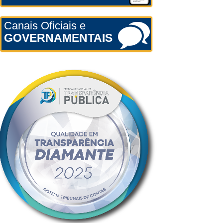
Canais Oficiais e
GOVERNAMENTAIS