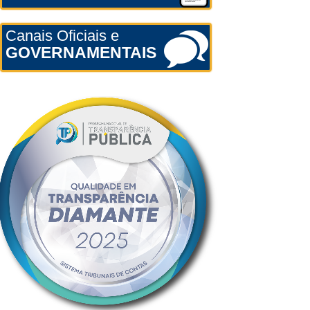
Canais Oficiais e
GOVERNAMENTAIS