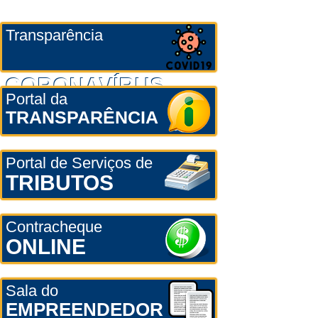
Transparência
CORONAVÍRUS
Portal da
TRANSPARÊNCIA
Portal de Serviços de
TRIBUTOS
Contracheque
ONLINE
Sala do
EMPREENDEDOR