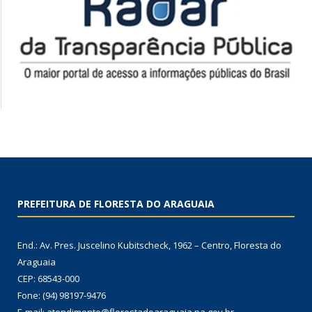
PREFEITURA DE FLORESTA DO ARAGUAIA
End.: Av. Pres. Juscelino Kubitscheck, 1962 – Centro, Floresta do
Araguaia
CEP: 68543-000
Fone: (94) 98197-9476