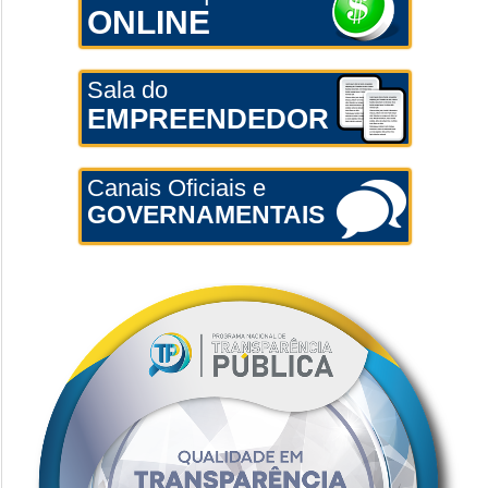
ONLINE
Sala do
EMPREENDEDOR
Canais Oficiais e
GOVERNAMENTAIS