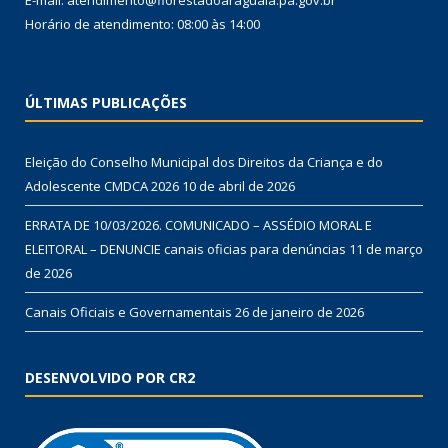
E-mail: atendimento@florestadoaraguaia.pa.gov.br
Horário de atendimento: 08:00 às 14:00
ÚLTIMAS PUBLICAÇÕES
Eleição do Conselho Municipal dos Direitos da Criança e do
Adolescente CMDCA 2026
10 de abril de 2026
ERRATA DE 10/03/2026. COMUNICADO – ASSÉDIO MORAL E
ELEITORAL – DENUNCIE canais oficias para denúncias
11 de março
de 2026
Canais Oficiais e Governamentais
26 de janeiro de 2026
DESENVOLVIDO POR CR2