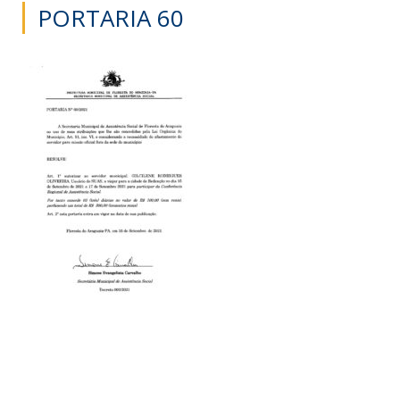
PORTARIA 60