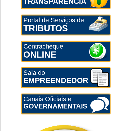
TRANSPARÊNCIA
Portal de Serviços de
TRIBUTOS
Contracheque
ONLINE
Sala do
EMPREENDEDOR
Canais Oficiais e
GOVERNAMENTAIS