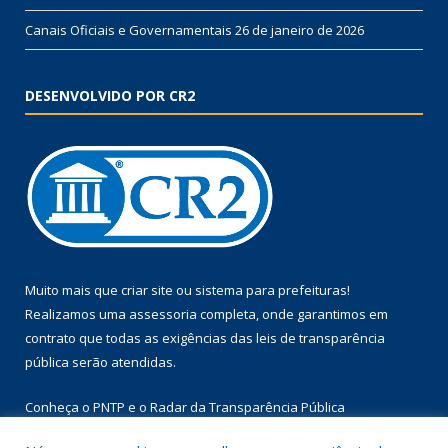
Canais Oficiais e Governamentais
26 de janeiro de 2026
DESENVOLVIDO POR CR2
Muito mais que
criar site
ou
sistema para prefeituras
!
Realizamos uma
assessoria
completa, onde garantimos em
contrato que todas as exigências das
leis de transparência
pública
serão atendidas.
Conheça o
PNTP
e o
Radar da Transparência Pública