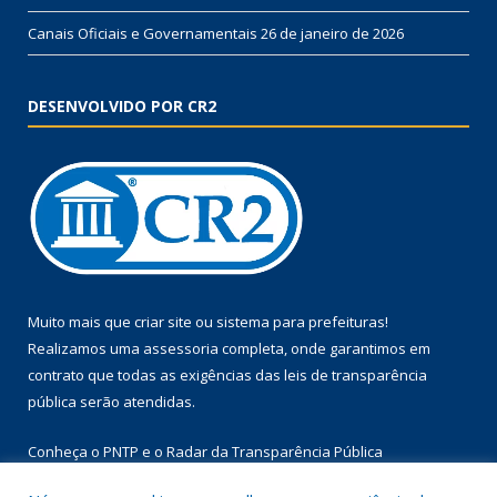
Canais Oficiais e Governamentais
26 de janeiro de 2026
DESENVOLVIDO POR CR2
Muito mais que
criar site
ou
sistema para prefeituras
!
Realizamos uma
assessoria
completa, onde garantimos em
contrato que todas as exigências das
leis de transparência
pública
serão atendidas.
Conheça o
PNTP
e o
Radar da Transparência Pública