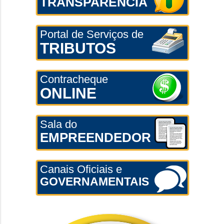
TRANSPARÊNCIA
Portal de Serviços de
TRIBUTOS
Contracheque
ONLINE
Sala do
EMPREENDEDOR
Canais Oficiais e
GOVERNAMENTAIS