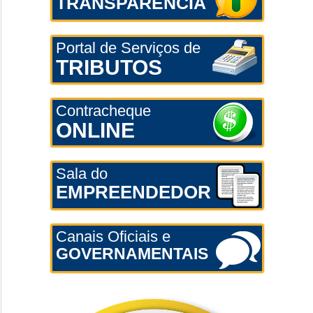
TRANSPARÊNCIA
Portal de Serviços de
TRIBUTOS
Contracheque
ONLINE
Sala do
EMPREENDEDOR
Canais Oficiais e
GOVERNAMENTAIS