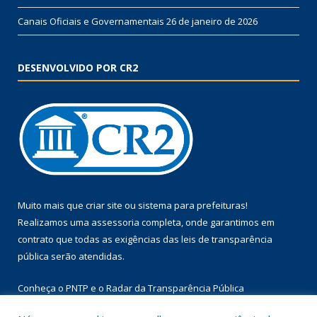
Canais Oficiais e Governamentais
26 de janeiro de 2026
DESENVOLVIDO POR CR2
Muito mais que
criar site
ou
sistema para prefeituras
!
Realizamos uma
assessoria
completa, onde garantimos em
contrato que todas as exigências das
leis de transparência
pública
serão atendidas.
Conheça o
PNTP
e o
Radar da Transparência Pública