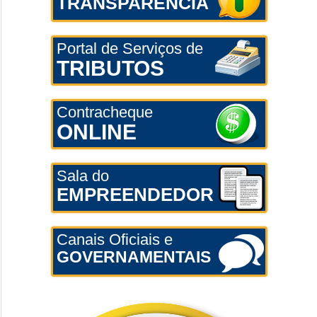
TRANSPARÊNCIA
Portal de Serviços de
TRIBUTOS
Contracheque
ONLINE
Sala do
EMPREENDEDOR
Canais Oficiais e
GOVERNAMENTAIS