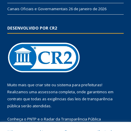
Canais Oficiais e Governamentais
26 de janeiro de 2026
DESENVOLVIDO POR CR2
Muito mais que
criar site
ou
sistema para prefeituras
!
Realizamos uma
assessoria
completa, onde garantimos em
contrato que todas as exigências das
leis de transparência
pública
serão atendidas.
Conheça o
PNTP
e o
Radar da Transparência Pública