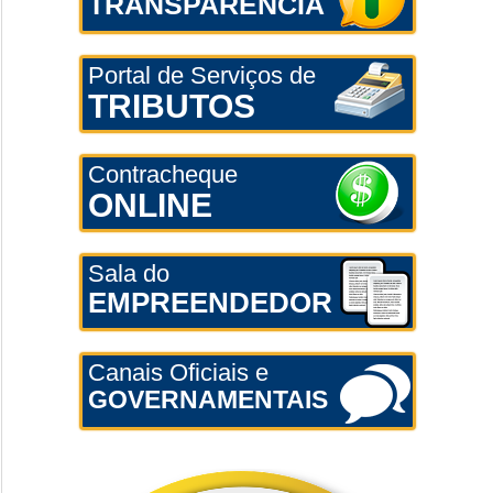
TRANSPARÊNCIA
Portal de Serviços de
TRIBUTOS
Contracheque
ONLINE
Sala do
EMPREENDEDOR
Canais Oficiais e
GOVERNAMENTAIS