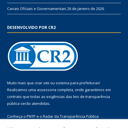
Canais Oficiais e Governamentais
26 de janeiro de 2026
DESENVOLVIDO POR CR2
Muito mais que
criar site
ou
sistema para prefeituras
!
Realizamos uma
assessoria
completa, onde garantimos em
contrato que todas as exigências das
leis de transparência
pública
serão atendidas.
Conheça o
PNTP
e o
Radar da Transparência Pública