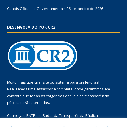
Canais Oficiais e Governamentais
26 de janeiro de 2026
DESENVOLVIDO POR CR2
Muito mais que
criar site
ou
sistema para prefeituras
!
Realizamos uma
assessoria
completa, onde garantimos em
contrato que todas as exigências das
leis de transparência
pública
serão atendidas.
Conheça o
PNTP
e o
Radar da Transparência Pública