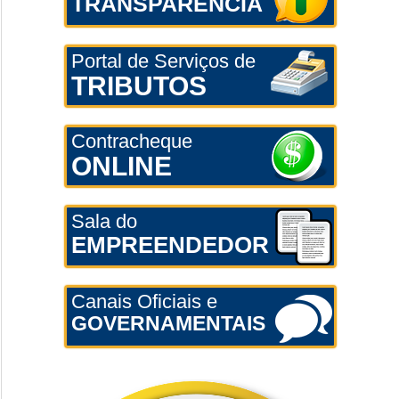
TRANSPARÊNCIA
Portal de Serviços de
TRIBUTOS
Contracheque
ONLINE
Sala do
EMPREENDEDOR
Canais Oficiais e
GOVERNAMENTAIS