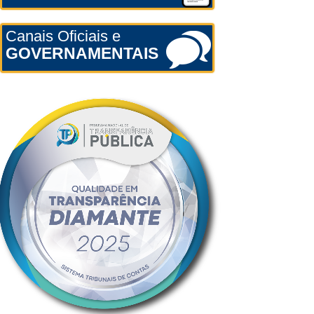
Canais Oficiais e
GOVERNAMENTAIS