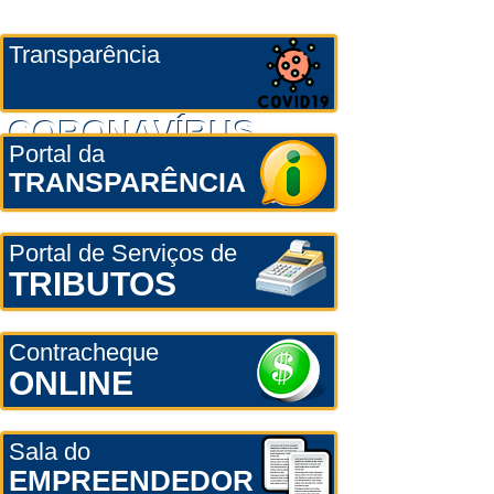
Transparência
CORONAVÍRUS
Portal da
TRANSPARÊNCIA
Portal de Serviços de
TRIBUTOS
Contracheque
ONLINE
Sala do
EMPREENDEDOR