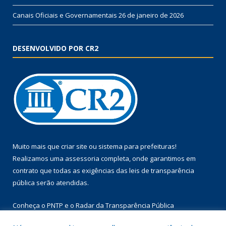
Canais Oficiais e Governamentais
26 de janeiro de 2026
DESENVOLVIDO POR CR2
Muito mais que
criar site
ou
sistema para prefeituras
!
Realizamos uma
assessoria
completa, onde garantimos em
contrato que todas as exigências das
leis de transparência
pública
serão atendidas.
Conheça o
PNTP
e o
Radar da Transparência Pública