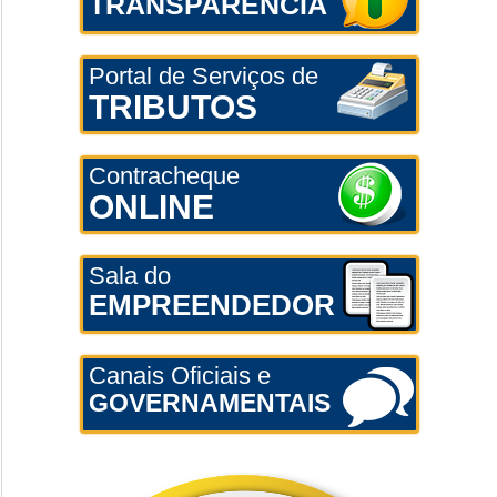
TRANSPARÊNCIA
Portal de Serviços de
TRIBUTOS
Contracheque
ONLINE
Sala do
EMPREENDEDOR
Canais Oficiais e
GOVERNAMENTAIS