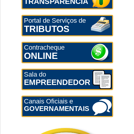
TRANSPARÊNCIA
Portal de Serviços de
TRIBUTOS
Contracheque
ONLINE
Sala do
EMPREENDEDOR
Canais Oficiais e
GOVERNAMENTAIS