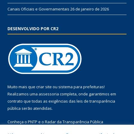
Canais Oficiais e Governamentais
26 de janeiro de 2026
DESENVOLVIDO POR CR2
Muito mais que
criar site
ou
sistema para prefeituras
!
Realizamos uma
assessoria
completa, onde garantimos em
contrato que todas as exigências das
leis de transparência
pública
serão atendidas.
Conheça o
PNTP
e o
Radar da Transparência Pública