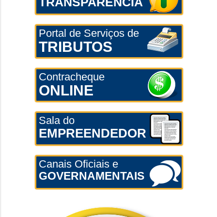
TRANSPARÊNCIA
Portal de Serviços de
TRIBUTOS
Contracheque
ONLINE
Sala do
EMPREENDEDOR
Canais Oficiais e
GOVERNAMENTAIS