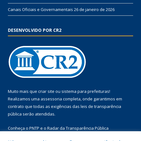
Canais Oficiais e Governamentais
26 de janeiro de 2026
DESENVOLVIDO POR CR2
Muito mais que
criar site
ou
sistema para prefeituras
!
Realizamos uma
assessoria
completa, onde garantimos em
contrato que todas as exigências das
leis de transparência
pública
serão atendidas.
Conheça o
PNTP
e o
Radar da Transparência Pública