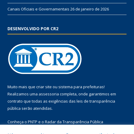
Canais Oficiais e Governamentais
26 de janeiro de 2026
DESENVOLVIDO POR CR2
Muito mais que
criar site
ou
sistema para prefeituras
!
Realizamos uma
assessoria
completa, onde garantimos em
contrato que todas as exigências das
leis de transparência
pública
serão atendidas.
Conheça o
PNTP
e o
Radar da Transparência Pública