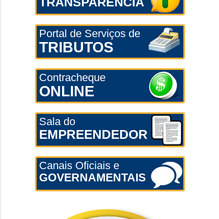
TRANSPARÊNCIA
Portal de Serviços de
TRIBUTOS
Contracheque
ONLINE
Sala do
EMPREENDEDOR
Canais Oficiais e
GOVERNAMENTAIS