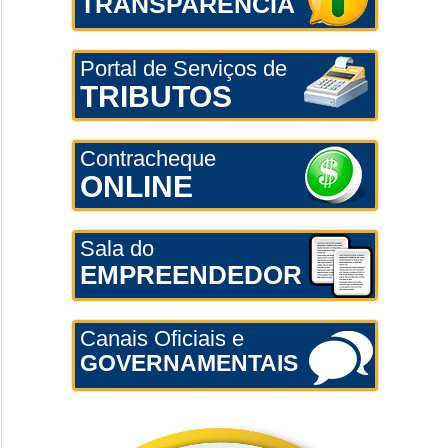
TRANSPARÊNCIA
Portal de Serviços de
TRIBUTOS
Contracheque
ONLINE
Sala do
EMPREENDEDOR
Canais Oficiais e
GOVERNAMENTAIS