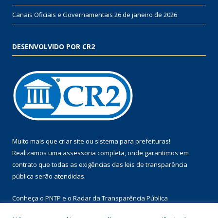
Canais Oficiais e Governamentais
26 de janeiro de 2026
DESENVOLVIDO POR CR2
Muito mais que
criar site
ou
sistema para prefeituras
!
Realizamos uma
assessoria
completa, onde garantimos em
contrato que todas as exigências das
leis de transparência
pública
serão atendidas.
Conheça o
PNTP
e o
Radar da Transparência Pública