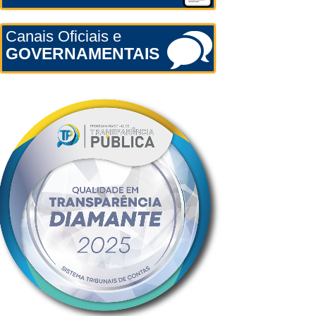
Canais Oficiais e
GOVERNAMENTAIS