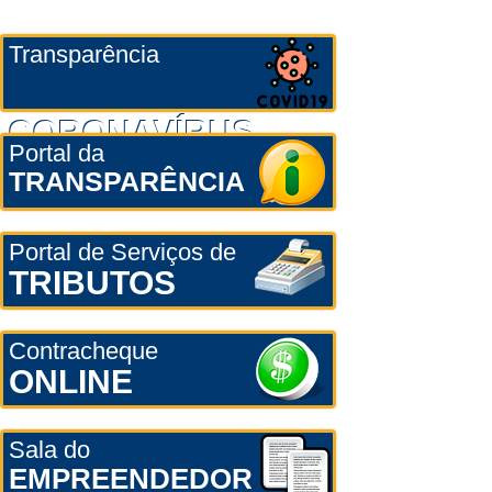
Transparência
CORONAVÍRUS
Portal da
TRANSPARÊNCIA
Portal de Serviços de
TRIBUTOS
Contracheque
ONLINE
Sala do
EMPREENDEDOR