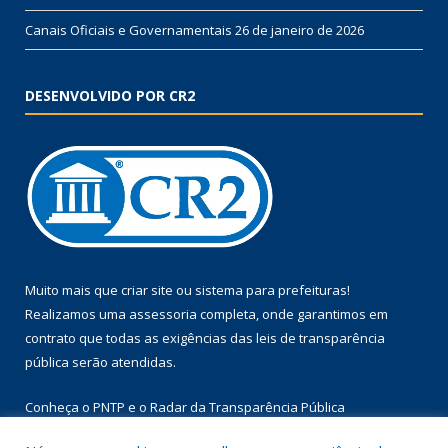
Canais Oficiais e Governamentais
26 de janeiro de 2026
DESENVOLVIDO POR CR2
Muito mais que
criar site
ou
sistema para prefeituras
!
Realizamos uma
assessoria
completa, onde garantimos em
contrato que todas as exigências das
leis de transparência
pública
serão atendidas.
Conheça o
PNTP
e o
Radar da Transparência Pública