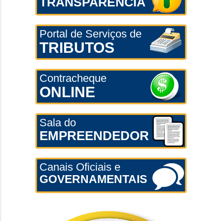
TRANSPARÊNCIA
Portal de Serviços de
TRIBUTOS
Contracheque
ONLINE
Sala do
EMPREENDEDOR
Canais Oficiais e
GOVERNAMENTAIS