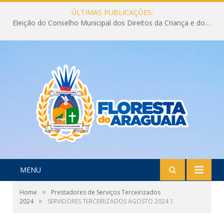
ÚLTIMAS PUBLICAÇÕES:
Eleição do Conselho Municipal dos Direitos da Criança e do Adolescente CMDCA 2026
MENU
»
Home
Prestadores de Serviços Terceirizados
»
2024
SERVIDORES TERCEIRIZADOS AGOSTO 2024 1