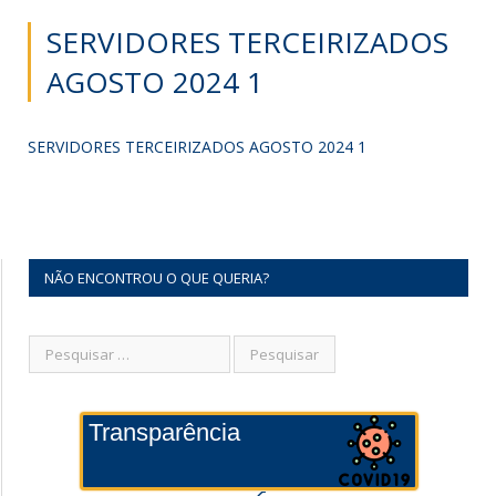
SERVIDORES TERCEIRIZADOS
AGOSTO 2024 1
SERVIDORES TERCEIRIZADOS AGOSTO 2024 1
NÃO ENCONTROU O QUE QUERIA?
Transparência