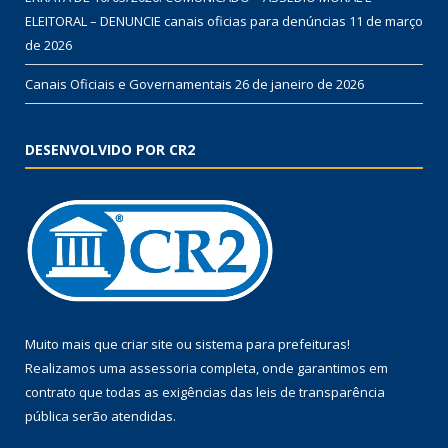
ELEITORAL – DENUNCIE canais oficias para denúncias
11 de março
de 2026
Canais Oficiais e Governamentais
26 de janeiro de 2026
DESENVOLVIDO POR CR2
Muito mais que
criar site
ou
sistema para prefeituras
!
Realizamos uma
assessoria
completa, onde garantimos em
contrato que todas as exigências das
leis de transparência
pública
serão atendidas.