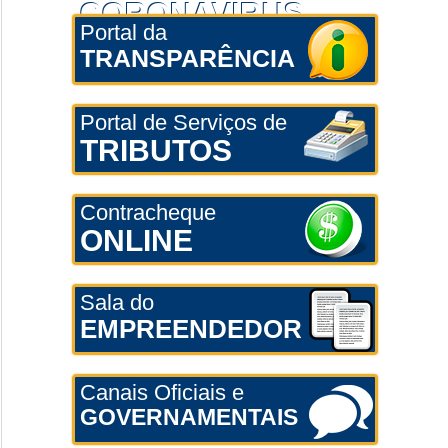
CORONAVÍRUS
Portal da
TRANSPARÊNCIA
Portal de Serviços de
TRIBUTOS
Contracheque
ONLINE
Sala do
EMPREENDEDOR
Canais Oficiais e
GOVERNAMENTAIS