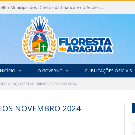
Eleição do Conselho Municipal dos Direitos da Criança e do Adolescente CMDCA 2026
NICÍPIO
O GOVERNO
PUBLICAÇÕES OFICIAIS
DECLARAÇÃO ESTAGIÁRIOS NOVEMBRO 2024
RIOS NOVEMBRO 2024