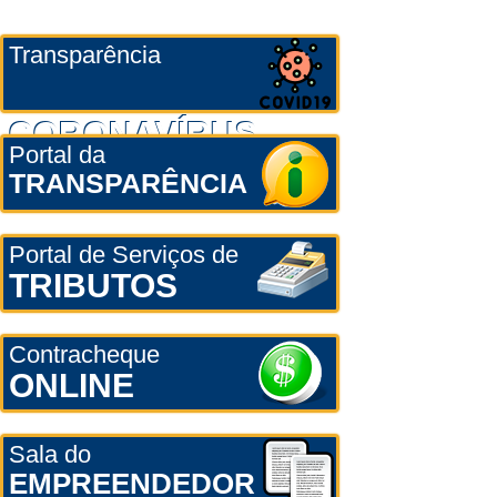
Transparência
CORONAVÍRUS
Portal da
TRANSPARÊNCIA
Portal de Serviços de
TRIBUTOS
Contracheque
ONLINE
Sala do
EMPREENDEDOR