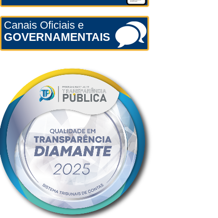
Canais Oficiais e
GOVERNAMENTAIS