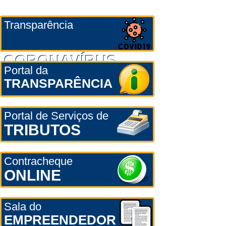
Transparência
CORONAVÍRUS
Portal da
TRANSPARÊNCIA
Portal de Serviços de
TRIBUTOS
Contracheque
ONLINE
Sala do
EMPREENDEDOR