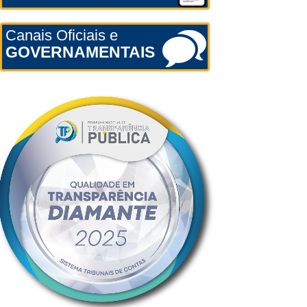
Canais Oficiais e
GOVERNAMENTAIS