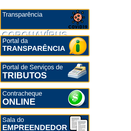
Transparência
CORONAVÍRUS
Portal da
TRANSPARÊNCIA
Portal de Serviços de
TRIBUTOS
Contracheque
ONLINE
Sala do
EMPREENDEDOR