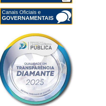
Canais Oficiais e
GOVERNAMENTAIS