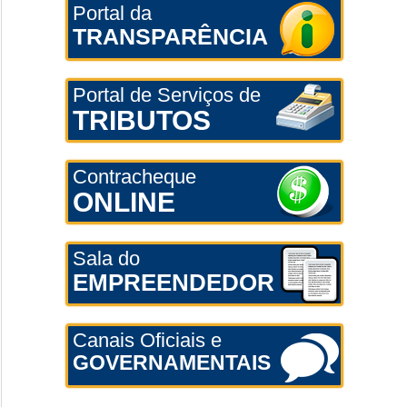
Portal da
TRANSPARÊNCIA
Portal de Serviços de
TRIBUTOS
Contracheque
ONLINE
Sala do
EMPREENDEDOR
Canais Oficiais e
GOVERNAMENTAIS