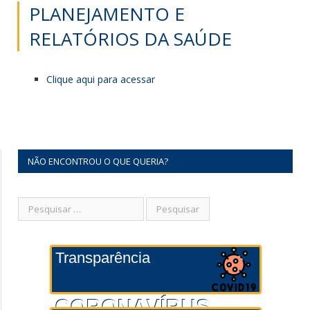
PLANEJAMENTO E
RELATÓRIOS DA SAÚDE
Clique aqui para acessar
NÃO ENCONTROU O QUE QUERIA?
Transparência
CORONAVÍRUS