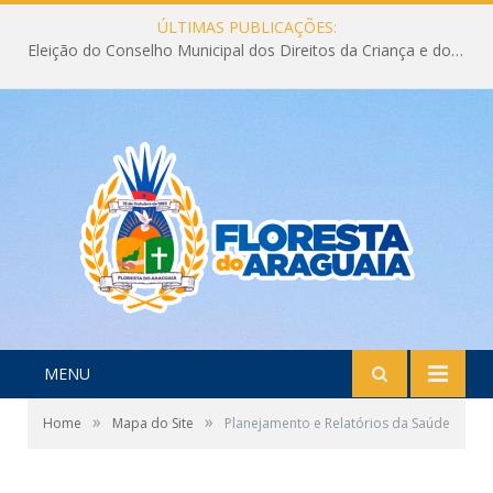
ÚLTIMAS PUBLICAÇÕES:
Eleição do Conselho Municipal dos Direitos da Criança e do Adolescente CMDCA 2026
MENU
»
»
Home
Mapa do Site
Planejamento e Relatórios da Saúde