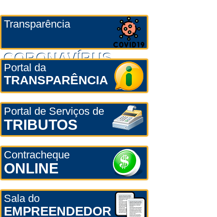
Transparência
CORONAVÍRUS
Portal da
TRANSPARÊNCIA
Portal de Serviços de
TRIBUTOS
Contracheque
ONLINE
Sala do
EMPREENDEDOR