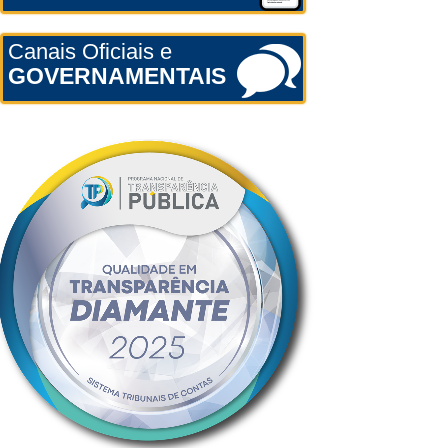
Canais Oficiais e
GOVERNAMENTAIS