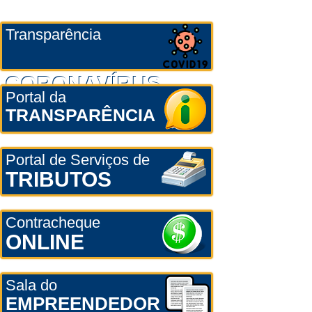
Transparência
CORONAVÍRUS
Portal da
TRANSPARÊNCIA
Portal de Serviços de
TRIBUTOS
Contracheque
ONLINE
Sala do
EMPREENDEDOR