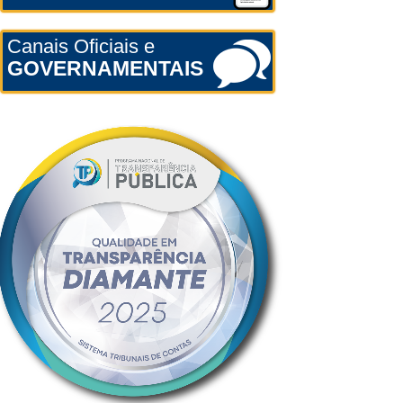
Canais Oficiais e
GOVERNAMENTAIS